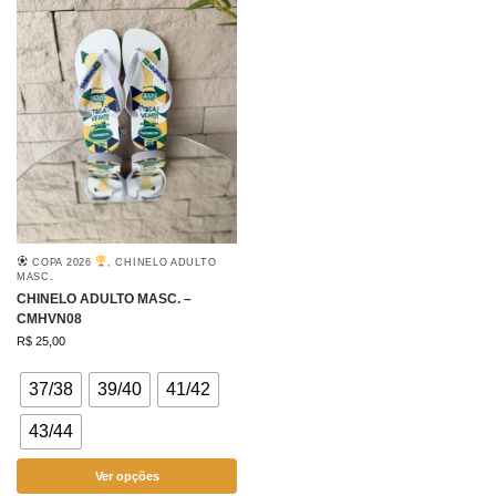
COPA 2026
,
CHINELO ADULTO
MASC.
CHINELO ADULTO MASC. –
CMHVN08
R$
25,00
37/38
39/40
41/42
43/44
Ver opções