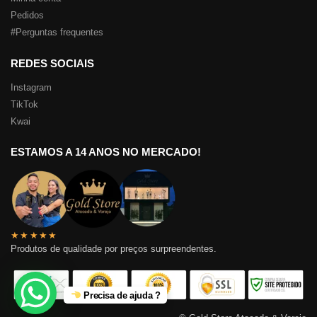
Pedidos
#
Perguntas frequentes
REDES SOCIAIS
Instagram
TikTok
Kwai
ESTAMOS A 14 ANOS NO MERCADO!
★★★★★
Produtos de qualidade por preços surpreendentes.
Precisa de ajuda ?